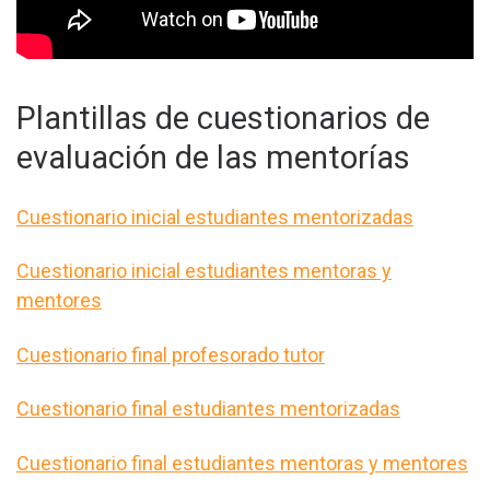
Plantillas de cuestionarios de
evaluación de las mentorías
Cuestionario inicial estudiantes mentorizadas
Cuestionario inicial estudiantes mentoras y
mentores
Cuestionario final profesorado tutor
Cuestionario final estudiantes mentorizadas
Cuestionario final estudiantes mentoras y mentores