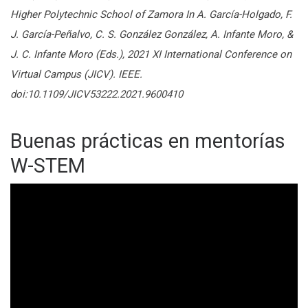
Higher Polytechnic School of Zamora In A. García-Holgado, F.
J. García-Peñalvo, C. S. González González, A. Infante Moro, &
J. C. Infante Moro (Eds.), 2021 XI International Conference on
Virtual Campus (JICV). IEEE.
doi:10.1109/JICV53222.2021.9600410
Buenas prácticas en mentorías
W-STEM