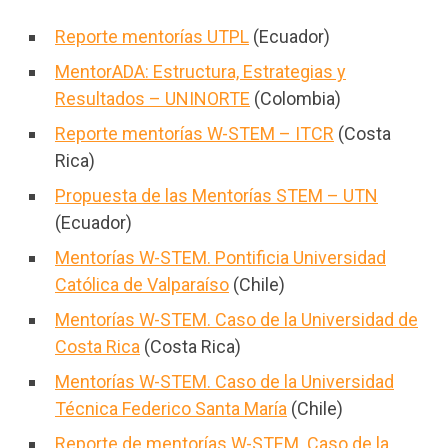
Reporte mentorías UTPL
(Ecuador)
MentorADA: Estructura, Estrategias y
Resultados – UNINORTE
(Colombia)
Reporte mentorías W-STEM – ITCR
(Costa
Rica)
Propuesta de las Mentorías STEM – UTN
(Ecuador)
Mentorías W-STEM. Pontificia Universidad
Católica de Valparaíso
(Chile)
Mentorías W-STEM. Caso de la Universidad de
Costa Rica
(Costa Rica)
Mentorías W-STEM. Caso de la Universidad
Técnica Federico Santa María
(Chile)
Reporte de mentorías W-STEM. Caso de la