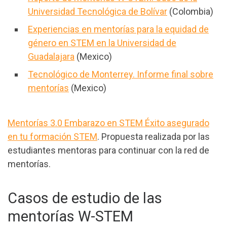
Universidad Tecnológica de Bolívar
(Colombia)
Experiencias en mentorías para la equidad de
género en STEM en la Universidad de
Guadalajara
(Mexico)
Tecnológico de Monterrey. Informe final sobre
mentorías
(Mexico)
Mentorías 3.0 Embarazo en STEM Éxito asegurado
en tu formación STEM
. Propuesta realizada por las
estudiantes mentoras para continuar con la red de
mentorías.
Casos de estudio de las
mentorías W-STEM